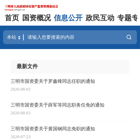
首页
国资概况
信息公开
政民互动
专题专
最新文件
三明市国资委关于罗鑫锋同志任职的通知
2026-08-03
三明市国资委关于薛军等同志职务任免的通知
2026-08-03
三明市国资委关于黄国钢同志免职的通知
2026-07-23