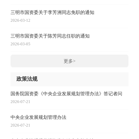
三明市国资委关于李芳洲同志免职的通知
2026-03-12
三明市国资委关于陈芳同志任职的通知
2026-03-05
更多>
政策法规
国务院国资委《中央企业发展规划管理办法》答记者问
2026-07-21
中央企业发展规划管理办法
2026-07-21