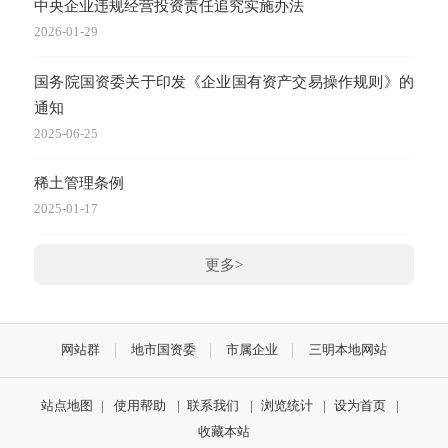
中央企业违规经营投资责任追究实施办法
2026-01-29
国务院国资委关于印发《企业国有资产交易操作规则》的
通知
2025-06-25
稀土管理条例
2025-01-17
更多>
网站群
地市国资委
市属企业
三明本地网站
站点地图
|
使用帮助
|
联系我们
|
浏览统计
|
设为首页
|
收藏本站