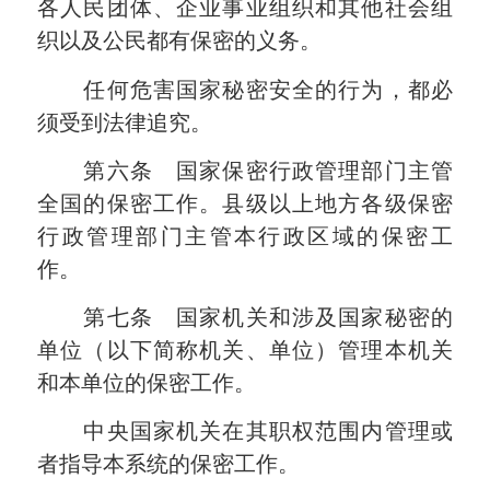
各人民团体、企业事业组织和其他社会组
织以及公民都有保密的义务。
任何危害国家秘密安全的行为，都必
须受到法律追究。
第六条 国家保密行政管理部门主管
全国的保密工作。县级以上地方各级保密
行政管理部门主管本行政区域的保密工
作。
第七条 国家机关和涉及国家秘密的
单位（以下简称机关、单位）管理本机关
和本单位的保密工作。
中央国家机关在其职权范围内管理或
者指导本系统的保密工作。