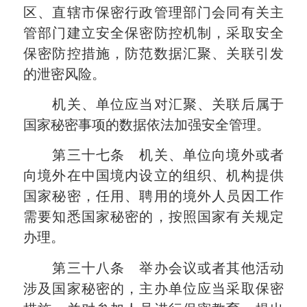
区、直辖市保密行政管理部门会同有关主
管部门建立安全保密防控机制，采取安全
保密防控措施，防范数据汇聚、关联引发
的泄密风险。
机关、单位应当对汇聚、关联后属于
国家秘密事项的数据依法加强安全管理。
第三十七条 机关、单位向境外或者
向境外在中国境内设立的组织、机构提供
国家秘密，任用、聘用的境外人员因工作
需要知悉国家秘密的，按照国家有关规定
办理。
第三十八条 举办会议或者其他活动
涉及国家秘密的，主办单位应当采取保密