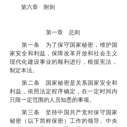
第六章 附则
第一章 总则
第一条 为了保守国家秘密，维护国
家安全和利益，保障改革开放和社会主义
现代化建设事业的顺利进行，根据宪法，
制定本法。
第二条 国家秘密是关系国家安全和
利益，依照法定程序确定，在一定时间内
只限一定范围的人员知悉的事项。
第三条 坚持中国共产党对保守国家
秘密（以下简称保密）工作的领导。中央