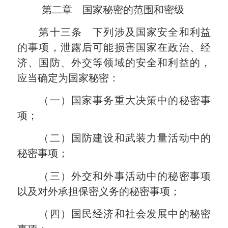
第二章 国家秘密的范围和密级
第十三条 下列涉及国家安全和利益
的事项，泄露后可能损害国家在政治、经
济、国防、外交等领域的安全和利益的，
应当确定为国家秘密：
（一）国家事务重大决策中的秘密事
项；
（二）国防建设和武装力量活动中的
秘密事项；
（三）外交和外事活动中的秘密事项
以及对外承担保密义务的秘密事项；
（四）国民经济和社会发展中的秘密