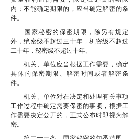
内；不能确定期限的，应当确定解密的条
件。
国家秘密的保密期限，除另有规定
外，绝密级不超过三十年，机密级不超过
二十年，秘密级不超过十年。
机关、单位应当根据工作需要，确定
具体的保密期限、解密时间或者解密条
件。
机关、单位对在决定和处理有关事项
工作过程中确定需要保密的事项，根据工
作需要决定公开的，正式公布时即视为解
密。
第二十一条 国家秘密的知悉范围，