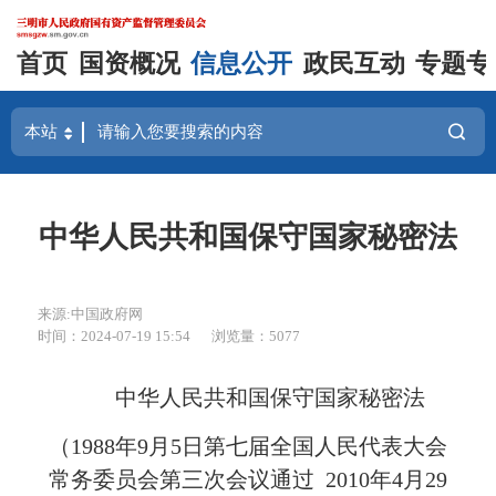
首页
国资概况
信息公开
政民互动
专题专
中华人民共和国保守国家秘密法
来源:中国政府网
时间：2024-07-19 15:54
浏览量：5077
中华人民共和国保守国家秘密法
（1988年9月5日第七届全国人民代表大会
常务委员会第三次会议通过 2010年4月29