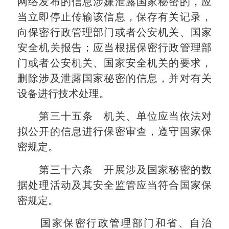
网络发布的信息涉嫌泄露国家秘密的，应
当立即停止传输该信息，保存有关记录，
向保密行政管理部门或者公安机关、国家
安全机关报告；应当根据保密行政管理部
门或者公安机关、国家安全机关的要求，
删除涉及泄露国家秘密的信息，并对有关
设备进行技术处理。
第三十五条 机关、单位应当依法对
拟公开的信息进行保密审查，遵守国家保
密规定。
第三十六条 开展涉及国家秘密的数
据处理活动及其安全监管应当符合国家保
密规定。
国家保密行政管理部门和省、自治