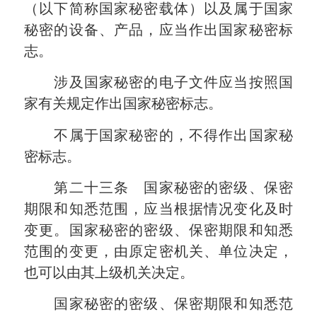
（以下简称国家秘密载体）以及属于国家
秘密的设备、产品，应当作出国家秘密标
志。
涉及国家秘密的电子文件应当按照国
家有关规定作出国家秘密标志。
不属于国家秘密的，不得作出国家秘
密标志。
第二十三条 国家秘密的密级、保密
期限和知悉范围，应当根据情况变化及时
变更。国家秘密的密级、保密期限和知悉
范围的变更，由原定密机关、单位决定，
也可以由其上级机关决定。
国家秘密的密级、保密期限和知悉范