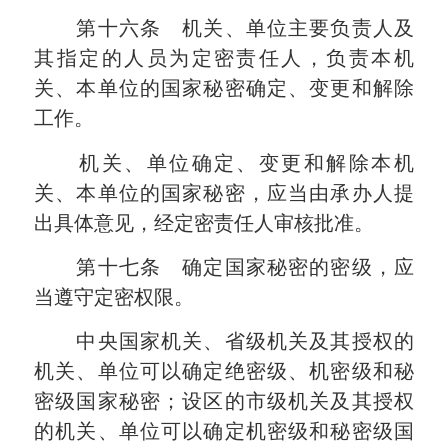
第十六条 机关、单位主要负责人及
其指定的人员为定密责任人，负责本机
关、本单位的国家秘密确定、变更和解除
工作。
机关、单位确定、变更和解除本机
关、本单位的国家秘密，应当由承办人提
出具体意见，经定密责任人审核批准。
第十七条 确定国家秘密的密级，应
当遵守定密权限。
中央国家机关、省级机关及其授权的
机关、单位可以确定绝密级、机密级和秘
密级国家秘密；设区的市级机关及其授权
的机关、单位可以确定机密级和秘密级国