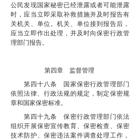
公民发现国家秘密已经泄露或者可能泄露
时，应当立即采取补救措施并及时报告有
关机关、单位。机关、单位接到报告后，
应当立即作出处理，并及时向保密行政管
理部门报告。
第四章 监督管理
第四十八条 国家保密行政管理部门
依照法律、行政法规的规定，制定保密规
章和国家保密标准。
第四十九条 保密行政管理部门依法
组织开展保密宣传教育、保密检查、保密
技术防护、保密违法案件调查处理工作，