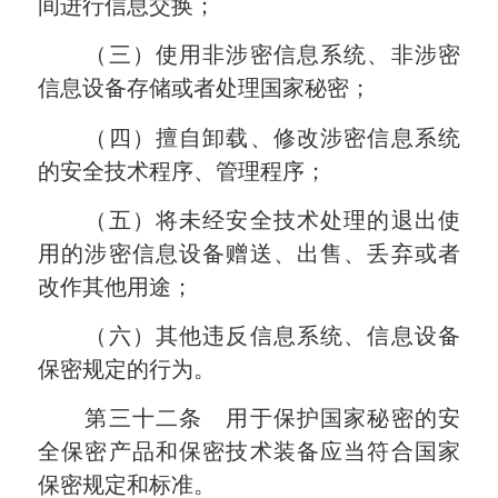
间进行信息交换；
（三）使用非涉密信息系统、非涉密
信息设备存储或者处理国家秘密；
（四）擅自卸载、修改涉密信息系统
的安全技术程序、管理程序；
（五）将未经安全技术处理的退出使
用的涉密信息设备赠送、出售、丢弃或者
改作其他用途；
（六）其他违反信息系统、信息设备
保密规定的行为。
第三十二条 用于保护国家秘密的安
全保密产品和保密技术装备应当符合国家
保密规定和标准。