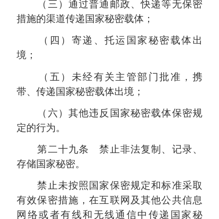
（三）通过普通邮政、快递等无保密
措施的渠道传递国家秘密载体；
（四）寄递、托运国家秘密载体出
境；
（五）未经有关主管部门批准，携
带、传递国家秘密载体出境；
（六）其他违反国家秘密载体保密规
定的行为。
第二十九条 禁止非法复制、记录、
存储国家秘密。
禁止未按照国家保密规定和标准采取
有效保密措施，在互联网及其他公共信息
网络或者有线和无线通信中传递国家秘