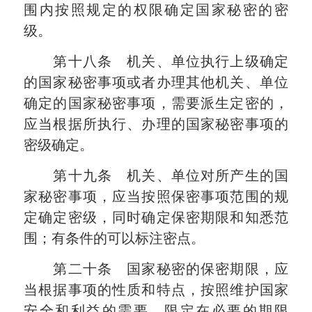
围内按照规定的权限确定国家秘密的密
级。
第十八条 机关、单位执行上级确定
的国家秘密事项或者办理其他机关、单位
确定的国家秘密事项，需要派生定密的，
应当根据所执行、办理的国家秘密事项的
密级确定。
第十九条 机关、单位对所产生的国
家秘密事项，应当按照保密事项范围的规
定确定密级，同时确定保密期限和知悉范
围；有条件的可以标注密点。
第二十条 国家秘密的保密期限，应
当根据事项的性质和特点，按照维护国家
安全和利益的需要，限定在必要的期限