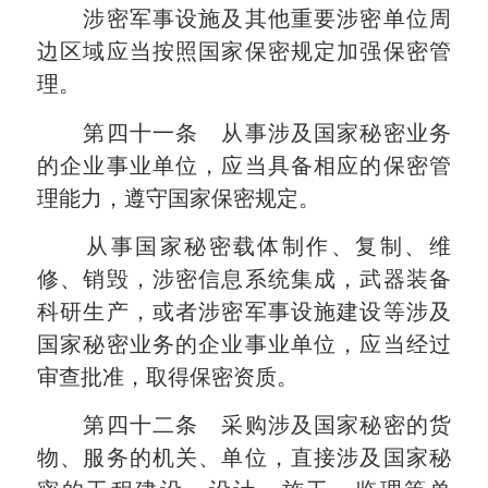
涉密军事设施及其他重要涉密单位周
边区域应当按照国家保密规定加强保密管
理。
第四十一条 从事涉及国家秘密业务
的企业事业单位，应当具备相应的保密管
理能力，遵守国家保密规定。
从事国家秘密载体制作、复制、维
修、销毁，涉密信息系统集成，武器装备
科研生产，或者涉密军事设施建设等涉及
国家秘密业务的企业事业单位，应当经过
审查批准，取得保密资质。
第四十二条 采购涉及国家秘密的货
物、服务的机关、单位，直接涉及国家秘