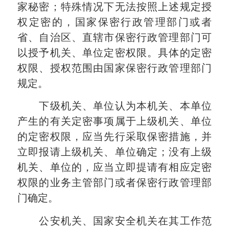
家秘密；特殊情况下无法按照上述规定授
权定密的，国家保密行政管理部门或者
省、自治区、直辖市保密行政管理部门可
以授予机关、单位定密权限。具体的定密
权限、授权范围由国家保密行政管理部门
规定。
下级机关、单位认为本机关、本单位
产生的有关定密事项属于上级机关、单位
的定密权限，应当先行采取保密措施，并
立即报请上级机关、单位确定；没有上级
机关、单位的，应当立即提请有相应定密
权限的业务主管部门或者保密行政管理部
门确定。
公安机关、国家安全机关在其工作范