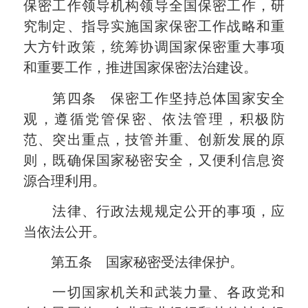
保密工作领导机构领导全国保密工作，研
究制定、指导实施国家保密工作战略和重
大方针政策，统筹协调国家保密重大事项
和重要工作，推进国家保密法治建设。
第四条 保密工作坚持总体国家安全
观，遵循党管保密、依法管理，积极防
范、突出重点，技管并重、创新发展的原
则，既确保国家秘密安全，又便利信息资
源合理利用。
法律、行政法规规定公开的事项，应
当依法公开。
第五条 国家秘密受法律保护。
一切国家机关和武装力量、各政党和