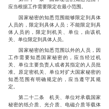
应当根据工作需要限定在最小范围。
国家秘密的知悉范围能够限定到具体
人员的，限定到具体人员；不能限定到具
体人员的，限定到机关、单位，由该机
关、单位限定到具体人员。
国家秘密的知悉范围以外的人员，因
工作需要知悉国家秘密的，应当经过机
关、单位主要负责人或者其指定的人员批
准。原定密机关、单位对扩大国家秘密的
知悉范围有明确规定的，应当遵守其规
定。
第二十二条 机关、单位对承载国家
秘密的纸介质、光介质、电磁介质等载体