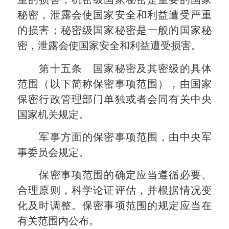
秘密，泄露会使国家安全和利益遭受严重
的损害；秘密级国家秘密是一般的国家秘
密，泄露会使国家安全和利益遭受损害。
第十五条 国家秘密及其密级的具体
范围（以下简称保密事项范围），由国家
保密行政管理部门单独或者会同有关中央
国家机关规定。
军事方面的保密事项范围，由中央军
事委员会规定。
保密事项范围的确定应当遵循必要、
合理原则，科学论证评估，并根据情况变
化及时调整。保密事项范围的规定应当在
有关范围内公布。