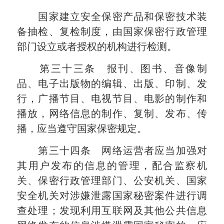
国家建立安全保密产品和保密技术装
备抽检、复检制度，由国家保密行政管理
部门设立或者授权的机构进行检测。
第三十三条 报刊、图书、音像制
品、电子出版物的编辑、出版、印制、发
行，广播节目、电视节目、电影的制作和
播放，网络信息的制作、复制、发布、传
播，应当遵守国家保密规定。
第三十四条 网络运营者应当加强对
其用户发布的信息的管理，配合监察机
关、保密行政管理部门、公安机关、国家
安全机关对涉嫌泄露国家秘密案件进行调
查处理；发现利用互联网及其他公共信息