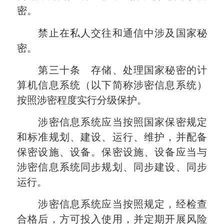
密。
禁止在私人交往和通信中涉及国家秘
密。
第三十条 存储、处理国家秘密的计
算机信息系统（以下简称涉密信息系统）
按照涉密程度实行分级保护。
涉密信息系统应当按照国家保密规定
和标准规划、建设、运行、维护，并配备
保密设施、设备。保密设施、设备应当与
涉密信息系统同步规划、同步建设、同步
运行。
涉密信息系统应当按照规定，经检查
合格后，方可投入使用，并定期开展风险