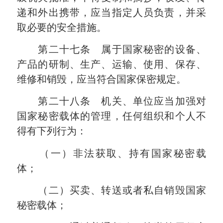
递和外出携带，应当指定人员负责，并采
取必要的安全措施。
第二十七条 属于国家秘密的设备、
产品的研制、生产、运输、使用、保存、
维修和销毁，应当符合国家保密规定。
第二十八条 机关、单位应当加强对
国家秘密载体的管理，任何组织和个人不
得有下列行为：
（一）非法获取、持有国家秘密载
体；
（二）买卖、转送或者私自销毁国家
秘密载体；