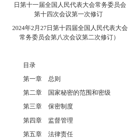
日第十一届全国人民代表大会常务委员会
第十四次会议第一次修订
2024年2月27日第十四届全国人民代表大会
常务委员会第八次会议第二次修订）
目录
第一章 总则
第二章 国家秘密的范围和密级
第三章 保密制度
第四章 监督管理
第五章 法律责任