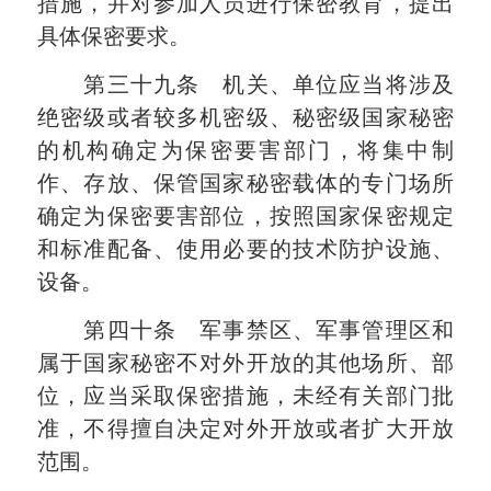
措施，并对参加人员进行保密教育，提出
具体保密要求。
第三十九条 机关、单位应当将涉及
绝密级或者较多机密级、秘密级国家秘密
的机构确定为保密要害部门，将集中制
作、存放、保管国家秘密载体的专门场所
确定为保密要害部位，按照国家保密规定
和标准配备、使用必要的技术防护设施、
设备。
第四十条 军事禁区、军事管理区和
属于国家秘密不对外开放的其他场所、部
位，应当采取保密措施，未经有关部门批
准，不得擅自决定对外开放或者扩大开放
范围。