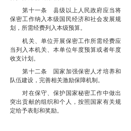
第十一条 县级以上人民政府应当将
保密工作纳入本级国民经济和社会发展规
划，所需经费列入本级预算。
机关、单位开展保密工作所需经费应
当列入本机关、本单位年度预算或者年度
收支计划。
第十二条 国家加强保密人才培养和
队伍建设，完善相关激励保障机制。
对在保守、保护国家秘密工作中做出
突出贡献的组织和个人，按照国家有关规
定给予表彰和奖励。