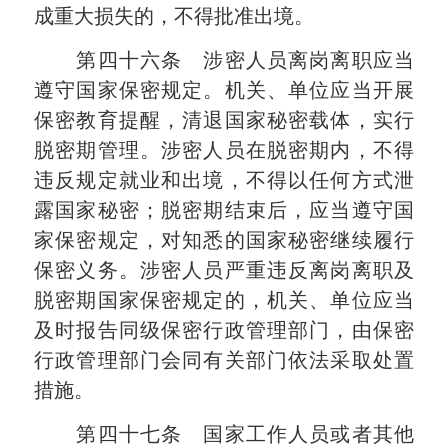
成重大损失的，不得批准出境。
第四十六条 涉密人员离岗离职应当
遵守国家保密规定。机关、单位应当开展
保密教育提醒，清退国家秘密载体，实行
脱密期管理。涉密人员在脱密期内，不得
违反规定就业和出境，不得以任何方式泄
露国家秘密；脱密期结束后，应当遵守国
家保密规定，对知悉的国家秘密继续履行
保密义务。涉密人员严重违反离岗离职及
脱密期国家保密规定的，机关、单位应当
及时报告同级保密行政管理部门，由保密
行政管理部门会同有关部门依法采取处置
措施。
第四十七条 国家工作人员或者其他