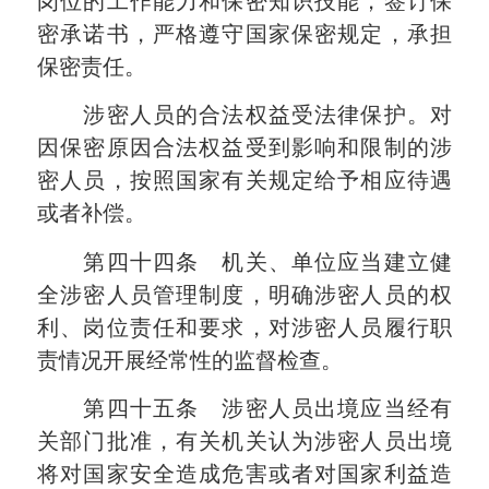
岗位的工作能力和保密知识技能，签订保
密承诺书，严格遵守国家保密规定，承担
保密责任。
涉密人员的合法权益受法律保护。对
因保密原因合法权益受到影响和限制的涉
密人员，按照国家有关规定给予相应待遇
或者补偿。
第四十四条 机关、单位应当建立健
全涉密人员管理制度，明确涉密人员的权
利、岗位责任和要求，对涉密人员履行职
责情况开展经常性的监督检查。
第四十五条 涉密人员出境应当经有
关部门批准，有关机关认为涉密人员出境
将对国家安全造成危害或者对国家利益造