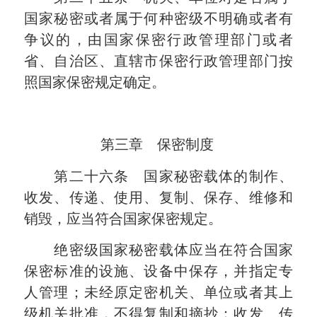
国家秘密或者属于何种密级不明确或者有
争议的，由国家保密行政管理部门或者
省、自治区、直辖市保密行政管理部门按
照国家保密规定确定。
第三章 保密制度
第二十六条 国家秘密载体的制作、
收发、传递、使用、复制、保存、维修和
销毁，应当符合国家保密规定。
绝密级国家秘密载体应当在符合国家
保密标准的设施、设备中保存，并指定专
人管理；未经原定密机关、单位或者其上
级机关批准，不得复制和摘抄；收发、传