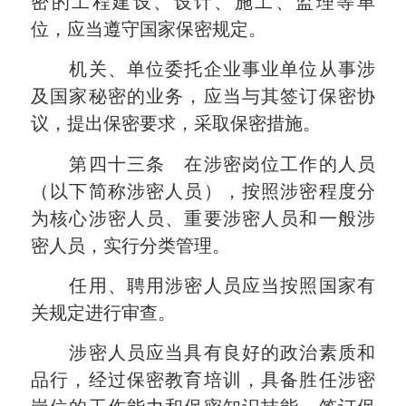
密的工程建设、设计、施工、监理等单
位，应当遵守国家保密规定。
机关、单位委托企业事业单位从事涉
及国家秘密的业务，应当与其签订保密协
议，提出保密要求，采取保密措施。
第四十三条 在涉密岗位工作的人员
（以下简称涉密人员），按照涉密程度分
为核心涉密人员、重要涉密人员和一般涉
密人员，实行分类管理。
任用、聘用涉密人员应当按照国家有
关规定进行审查。
涉密人员应当具有良好的政治素质和
品行，经过保密教育培训，具备胜任涉密