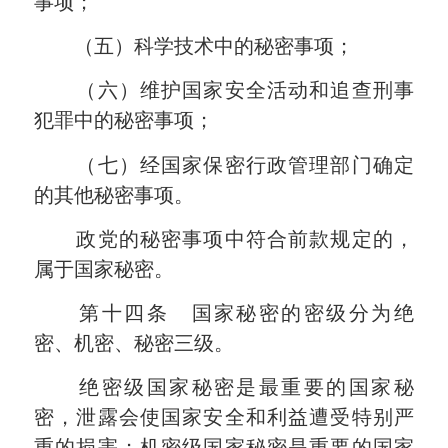
事项；
（五）科学技术中的秘密事项；
（六）维护国家安全活动和追查刑事
犯罪中的秘密事项；
（七）经国家保密行政管理部门确定
的其他秘密事项。
政党的秘密事项中符合前款规定的，
属于国家秘密。
第十四条 国家秘密的密级分为绝
密、机密、秘密三级。
绝密级国家秘密是最重要的国家秘
密，泄露会使国家安全和利益遭受特别严
重的损害；机密级国家秘密是重要的国家