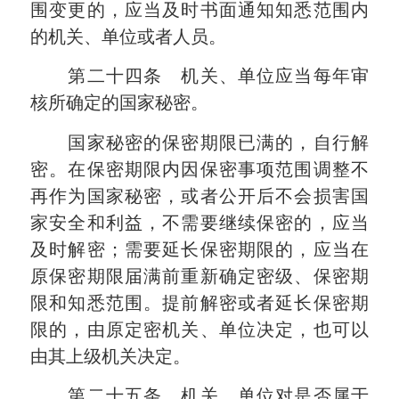
围变更的，应当及时书面通知知悉范围内
的机关、单位或者人员。
第二十四条 机关、单位应当每年审
核所确定的国家秘密。
国家秘密的保密期限已满的，自行解
密。在保密期限内因保密事项范围调整不
再作为国家秘密，或者公开后不会损害国
家安全和利益，不需要继续保密的，应当
及时解密；需要延长保密期限的，应当在
原保密期限届满前重新确定密级、保密期
限和知悉范围。提前解密或者延长保密期
限的，由原定密机关、单位决定，也可以
由其上级机关决定。
第二十五条 机关、单位对是否属于