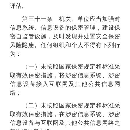
评估。
第三十一条 机关、单位应当加强对
信息系统、信息设备的保密管理，建设保
密自监管设施，及时发现并处置安全保密
风险隐患。任何组织和个人不得有下列行
为：
（一）未按照国家保密规定和标准采
取有效保密措施，将涉密信息系统、涉密
信息设备接入互联网及其他公共信息网
络；
（二）未按照国家保密规定和标准采
取有效保密措施，在涉密信息系统、涉密
信息设备与互联网及其他公共信息网络之