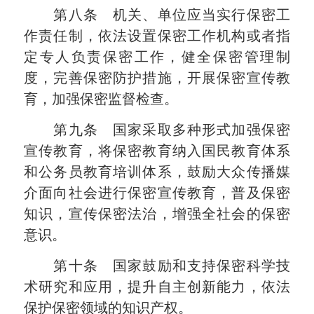
第八条 机关、单位应当实行保密工
作责任制，依法设置保密工作机构或者指
定专人负责保密工作，健全保密管理制
度，完善保密防护措施，开展保密宣传教
育，加强保密监督检查。
第九条 国家采取多种形式加强保密
宣传教育，将保密教育纳入国民教育体系
和公务员教育培训体系，鼓励大众传播媒
介面向社会进行保密宣传教育，普及保密
知识，宣传保密法治，增强全社会的保密
意识。
第十条 国家鼓励和支持保密科学技
术研究和应用，提升自主创新能力，依法
保护保密领域的知识产权。