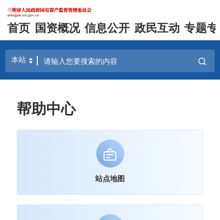
首页
国资概况
信息公开
政民互动
专题专
帮助中心
站点地图