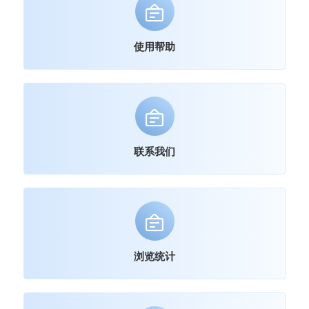
使用帮助
联系我们
浏览统计