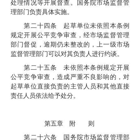
处理情况等开展督查。国务院市场监督管
理部门负责具体实施。
第二十四条 起草单位未依照本条例
规定开展公平竞争审查，经市场监督管理
部门督促，逾期仍未整改的，上一级市场
监督管理部门可以对其负责人进行约谈。
第二十五条 未依照本条例规定开展
公平竞争审查，造成严重不良影响的，对
起草单位直接负责的主管人员和其他直接
责任人员依法给予处分。
第五章 附 则
第二十六条 国务院市场监督管理部