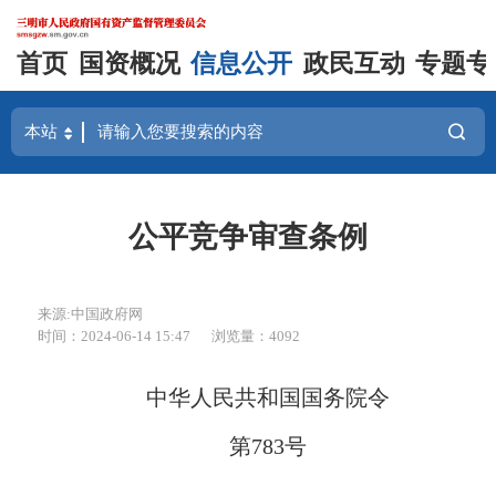
首页
国资概况
信息公开
政民互动
专题专
公平竞争审查条例
来源:中国政府网
时间：2024-06-14 15:47
浏览量：4092
中华人民共和国国务院令
第783号