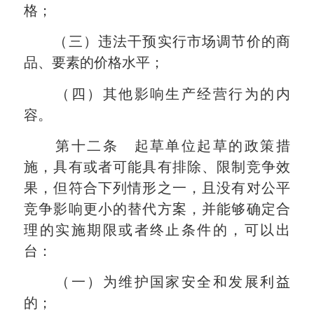
格；
（三）违法干预实行市场调节价的商
品、要素的价格水平；
（四）其他影响生产经营行为的内
容。
第十二条 起草单位起草的政策措
施，具有或者可能具有排除、限制竞争效
果，但符合下列情形之一，且没有对公平
竞争影响更小的替代方案，并能够确定合
理的实施期限或者终止条件的，可以出
台：
（一）为维护国家安全和发展利益
的；