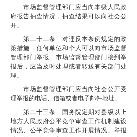
市场监督管理部门应当向本级人民政
府报告抽查情况，抽查结果可以向社会公
开。
第二十二条 对违反本条例规定的政
策措施，任何单位和个人可以向市场监督
管理部门举报。市场监督管理部门接到举
报后，应当及时处理或者转送有关部门处
理。
市场监督管理部门应当向社会公开受
理举报的电话、信箱或者电子邮件地址。
第二十三条 国务院定期对县级以上
地方人民政府公平竞争审查工作机制建设
情况、公平竞争审查工作开展情况、举报