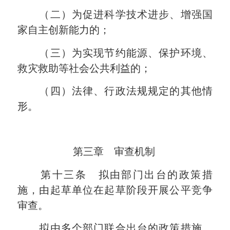
（二）为促进科学技术进步、增强国
家自主创新能力的；
（三）为实现节约能源、保护环境、
救灾救助等社会公共利益的；
（四）法律、行政法规规定的其他情
形。
第三章 审查机制
第十三条 拟由部门出台的政策措
施，由起草单位在起草阶段开展公平竞争
审查。
拟由多个部门联合出台的政策措施，