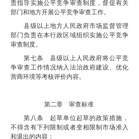
责指导实施公平竞争审查制度，督促有关
部门和地方开展公平竞争审查工作。
县级以上地方人民政府市场监督管理
部门负责在本行政区域组织实施公平竞争
审查制度。
第七条 县级以上人民政府将公平竞
争审查工作情况纳入法治政府建设、优化
营商环境等考核评价内容。
第二章 审查标准
第八条 起草单位起草的政策措施，
不得含有下列限制或者变相限制市场准入
和退出的内容：