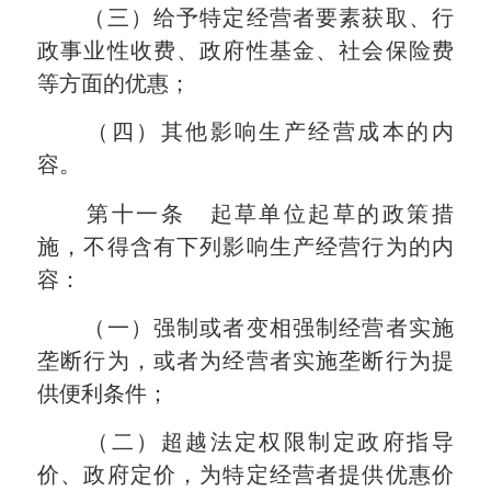
（三）给予特定经营者要素获取、行
政事业性收费、政府性基金、社会保险费
等方面的优惠；
（四）其他影响生产经营成本的内
容。
第十一条 起草单位起草的政策措
施，不得含有下列影响生产经营行为的内
容：
（一）强制或者变相强制经营者实施
垄断行为，或者为经营者实施垄断行为提
供便利条件；
（二）超越法定权限制定政府指导
价、政府定价，为特定经营者提供优惠价