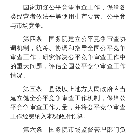
国家加强公平竞争审查工作，保障各
类经营者依法平等使用生产要素、公平参
与市场竞争。
第四条 国务院建立公平竞争审查协
调机制，统筹、协调和指导全国公平竞争
审查工作，研究解决公平竞争审查工作中
的重大问题，评估全国公平竞争审查工作
情况。
第五条 县级以上地方人民政府应当
建立健全公平竞争审查工作机制，保障公
平竞争审查工作力量，并将公平竞争审查
工作经费纳入本级政府预算。
第六条 国务院市场监督管理部门负