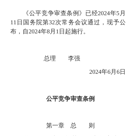
《公平竞争审查条例》已经2024年5月
11日国务院第32次常务会议通过，现予公
布，自2024年8月1日起施行。
总理 李强
2024年6月6日
公平竞争审查条例
第一章 总 则