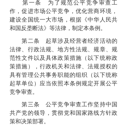
第一条 为了规范公平竞争审查工
作，促进市场公平竞争，优化营商环境，
建设全国统一大市场，根据《中华人民共
和国反垄断法》等法律，制定本条例。
第二条 起草涉及经营者经济活动的
法律、行政法规、地方性法规、规章、规
范性文件以及具体政策措施（以下统称政
策措施），行政机关和法律、法规授权的
具有管理公共事务职能的组织（以下统称
起草单位）应当依照本条例规定开展公平
竞争审查。
第三条 公平竞争审查工作坚持中国
共产党的领导，贯彻党和国家路线方针政
策和决策部署。