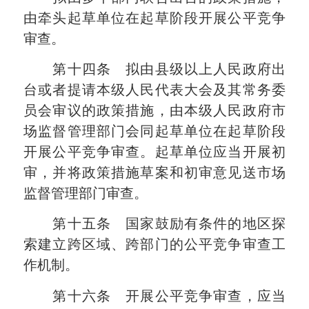
由牵头起草单位在起草阶段开展公平竞争
审查。
第十四条 拟由县级以上人民政府出
台或者提请本级人民代表大会及其常务委
员会审议的政策措施，由本级人民政府市
场监督管理部门会同起草单位在起草阶段
开展公平竞争审查。起草单位应当开展初
审，并将政策措施草案和初审意见送市场
监督管理部门审查。
第十五条 国家鼓励有条件的地区探
索建立跨区域、跨部门的公平竞争审查工
作机制。
第十六条 开展公平竞争审查，应当