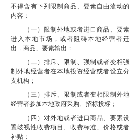
不得含有下列限制商品、要素自由流动的
内容：
（一）限制外地或者进口商品、要素
进入本地市场，或者阻碍本地经营者迁
出，商品、要素输出；
（二）排斥、限制、强制或者变相强
制外地经营者在本地投资经营或者设立分
支机构；
（三）排斥、限制或者变相限制外地
经营者参加本地政府采购、招标投标；
（四）对外地或者进口商品、要素设
置歧视性收费项目、收费标准、价格或者
补贴；