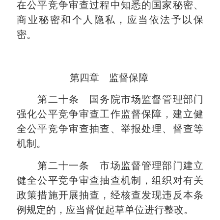
在公平竞争审查过程中知悉的国家秘密、
商业秘密和个人隐私，应当依法予以保
密。
第四章 监督保障
第二十条 国务院市场监督管理部门
强化公平竞争审查工作监督保障，建立健
全公平竞争审查抽查、举报处理、督查等
机制。
第二十一条 市场监督管理部门建立
健全公平竞争审查抽查机制，组织对有关
政策措施开展抽查，经核查发现违反本条
例规定的，应当督促起草单位进行整改。