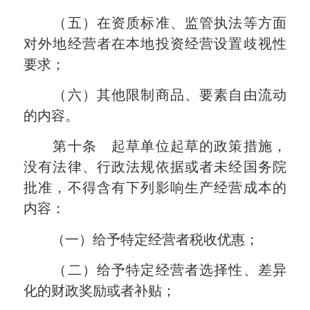
（五）在资质标准、监管执法等方面
对外地经营者在本地投资经营设置歧视性
要求；
（六）其他限制商品、要素自由流动
的内容。
第十条 起草单位起草的政策措施，
没有法律、行政法规依据或者未经国务院
批准，不得含有下列影响生产经营成本的
内容：
（一）给予特定经营者税收优惠；
（二）给予特定经营者选择性、差异
化的财政奖励或者补贴；