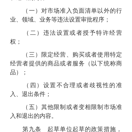
（一）对市场准入负面清单以外的行
业、领域、业务等违法设置审批程序；
（二）违法设置或者授予特许经营
权；
（三）限定经营、购买或者使用特定
经营者提供的商品或者服务（以下统称商
品）；
（四）设置不合理或者歧视性的准
入、退出条件；
（五）其他限制或者变相限制市场准
入和退出的内容。
第九条 起草单位起草的政策措施，