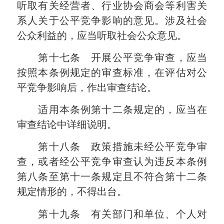
听取有关经营者、行业协会商会等利害关
系人关于公平竞争影响的意见。涉及社会
公众利益的，应当听取社会公众意见。
第十七条 开展公平竞争审查，应当
按照本条例规定的审查标准，在评估对公
平竞争影响后，作出审查结论。
适用本条例第十二条规定的，应当在
审查结论中详细说明。
第十八条 政策措施未经公平竞争审
查，或者经公平竞争审查认为违反本条例
第八条至第十一条规定且不符合第十二条
规定情形的，不得出台。
第十九条 有关部门和单位、个人对