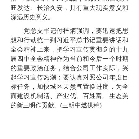
旺发达、长治久安，具有重大现实意义和
深远历史意义。
党总支书记付梓炳强调，要迅速把思
想和行动统一到习近平总书记重要讲话和
全会精神上来，把学习宣传贯彻党的十九
届四中全会精神作为当前和今后一个时期
的重要政治任务，结合公司工作实际，兴
起学习宣传热潮；要认真对照公司年度目
标任务，加快城区天然气置换进度，为全
面建设机制活、产业优、百姓富、生态美
的新三明作贡献。(三明中燃供稿)