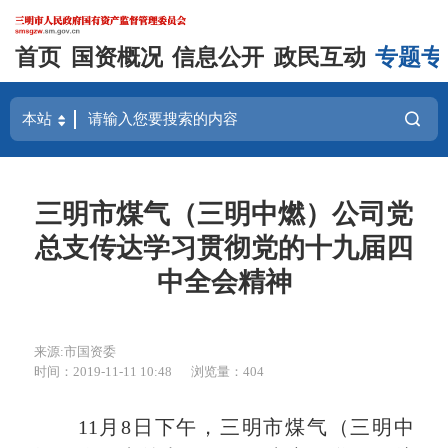
首页
国资概况
信息公开
政民互动
专题专
三明市煤气（三明中燃）公司党
总支传达学习贯彻党的十九届四
中全会精神
来源:市国资委
时间：2019-11-11 10:48
浏览量：404
11月8日下午，三明市煤气（三明中