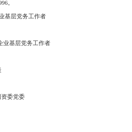
996。
企业基层党务工作者
国有企业基层党务工作者
表
国资委党委