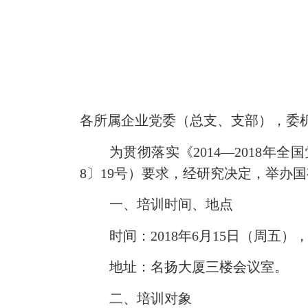
各所属企业党委（总支、支部），委
为贯彻落实《
2014—2018
8〕19号）要求，经研究决定，举办
一、培训时间、地点
时间：
2018年6月15日（周五
地址：名扬大厦三楼会议室。
二、培训对象