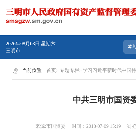
2026年08月08日
星期六
三明市
当前位置：
首页
专题专栏
学习习近平新时代中国
中共三明市国资
来源:市国资委
时间：2018-07-09 15:19
浏览