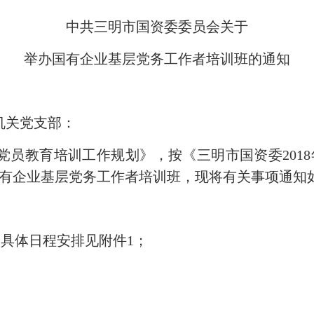
中共三明市国资委委员会关于
举办国有企业基层党务工作者培训班的通知
机关党支部：
年全国党员教育培训工作规划》，按《三明市国资委201
国有企业基层党务工作者培训班，现将有关事项通知
），具体日程安排见附件1；