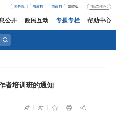
国务院
省政府
市政府
繁體版
网站支持IPv6
息公开
政民互动
专题专栏
帮助中心
作者培训班的通知