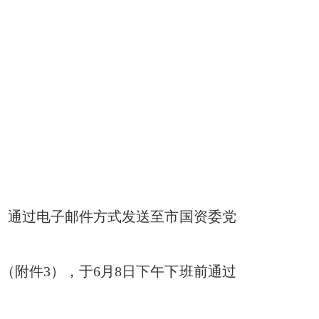
2）通过电子邮件方式发送至市国资委党
（附件3），于6月8日下午下班前通过