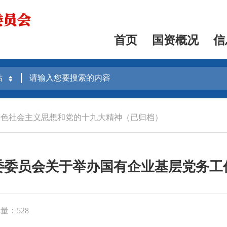
首页
国资概况
信
特色社会主义思想和党的十九大精神（已归档）
委委员会关于举办国有企业基层党务工
量：528