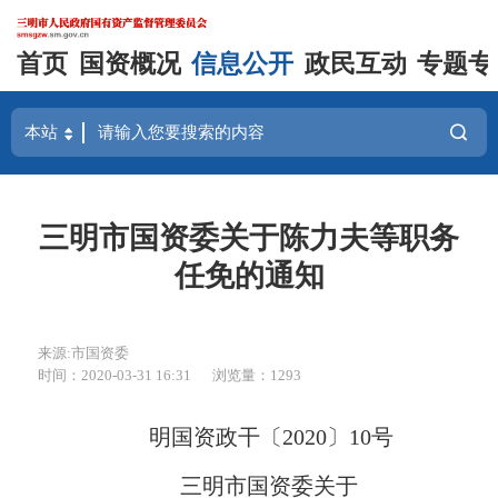
首页
国资概况
信息公开
政民互动
专题专
三明市国资委关于陈力夫等职务
任免的通知
来源:市国资委
时间：2020-03-31 16:31
浏览量：1293
明国资政干〔2020〕10号
三明市国资委关于