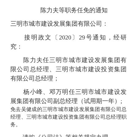
陈力夫等职务任免的通知
三明市城市建设发展集团有限公司：
接明政文〔2020〕29号通知，经研
究：
陈力夫任三明市城市建设发展集团有
限公司总经理、三明市城市建设投资集团
有限公司总经理；
杨小峰、邓万明任三明市城市建设发
展集团有限公司副总经理（试用期一年）;
免去吴健成的三明市城市建设发展集团有限公司总
经理、三明市城市建设投资集团有限公司总经理职
务。