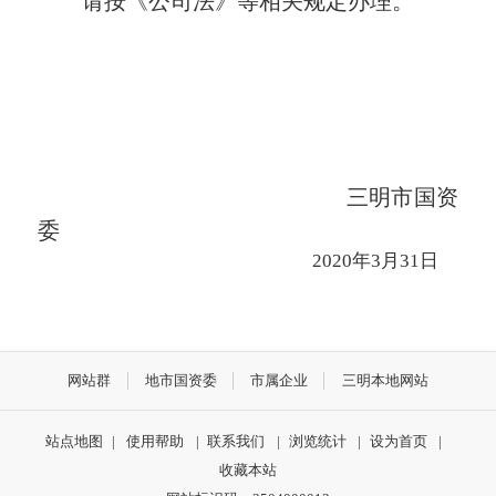
请按《公司法》等相关规定办理。
三明市国资
委
2020年3月31日
网站群
地市国资委
市属企业
三明本地网站
站点地图
|
使用帮助
|
联系我们
|
浏览统计
|
设为首页
|
收藏本站