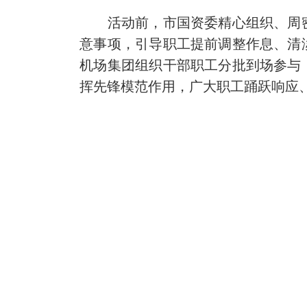
活动前，市国资委精心组织、周密
意事项，引导职工提前调整作息、清
机场集团组织干部职工分批到场参与
挥先锋模范作用，广大职工踊跃响应