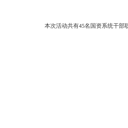
本次活动共有45名国资系统干部职