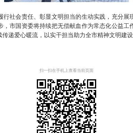
行社会责任、彰显文明担当的生动实践，充分展现
步，市国资委将持续把无偿献血作为常态化公益工
续传递爱心暖流，以实干担当助力全市精神文明建
扫一扫在手机上查看当前页面