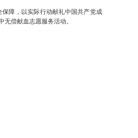
全保障，以实际行动献礼中国共产党成
集中无偿献血志愿服务活动。