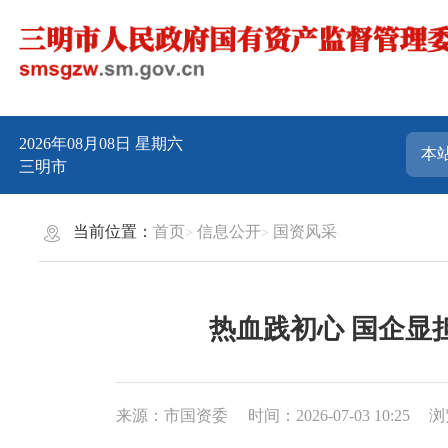
2026年08月08日
星期六
三明市
当前位置：
首页
信息公开
国资风采
热血践初心 国企显
来源：市国资委
时间：2026-07-03 10:25
浏