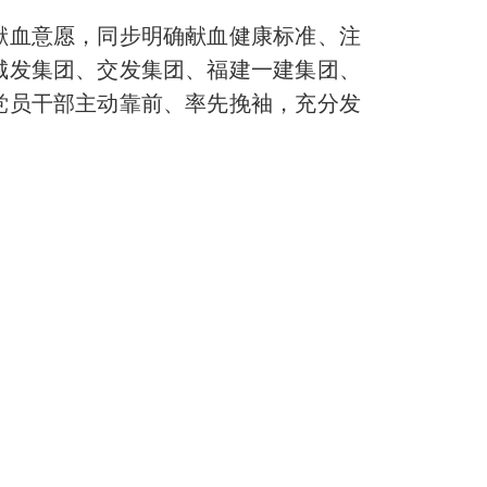
血意愿，同步明确献血健康标准、注
城发集团、交发集团、福建一建集团、
党员干部主动靠前、率先挽袖，充分发