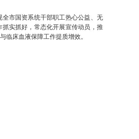
全市国资系统干部职工热心公益、无
作抓实抓好，常态化开展宣传动员，推
设与临床血液保障工作提质增效。