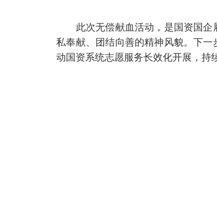
此次无偿献血活动，是国资国企履
私奉献、团结向善的精神风貌。下一
动国资系统志愿服务长效化开展，持