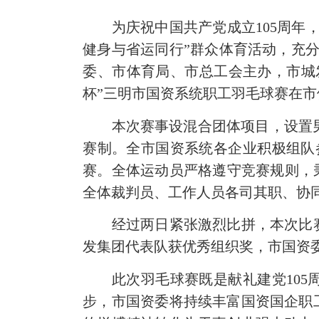
为庆祝中国共产党成立105周年，
健身与省运同行”群众体育活动，充分
委、市体育局、市总工会主办，市城发
杯”三明市国资系统职工羽毛球赛在
本次赛事设混合团体项目，设置
赛制。全市国资系统各企业积极组队参
赛。全体运动员严格遵守竞赛规则，
全体裁判员、工作人员各司其职、协
经过两日紧张激烈比拼，本次比赛
发集团代表队获优秀组织奖，市国资
此次羽毛球赛既是献礼建党105周
步，市国资委将持续丰富国资国企职