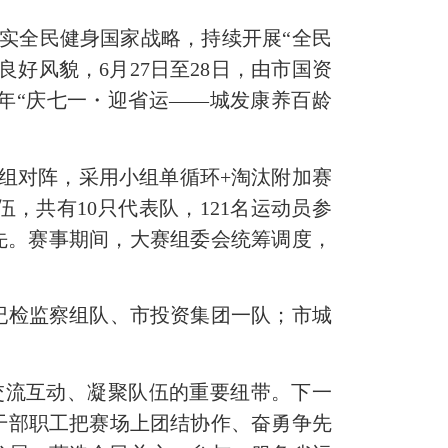
实全民健身国家战略，持续开展“全民
好风貌，6月27日至28日，由市国资
6年“庆七一・迎省运——城发康养百龄
五组对阵，采用小组单循环+淘汰附加赛
，共有10只代表队，121名运动员参
先。赛事期间，大赛组委会统筹调度，
检监察组队、市投资集团一队；市城
交流互动、凝聚队伍的重要纽带。下一
干部职工把赛场上团结协作、奋勇争先